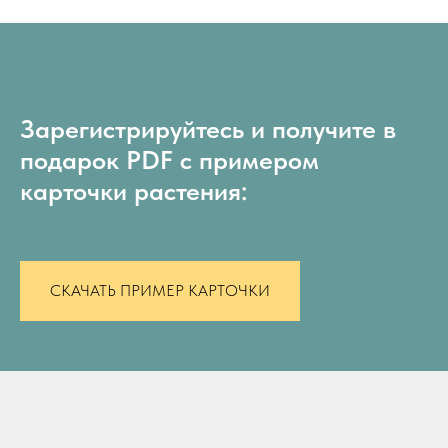
Зарегистрируйтесь и получите в
подарок PDF с примером
карточки растения:
СКАЧАТЬ ПРИМЕР КАРТОЧКИ