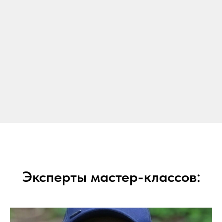
Эксперты мастер-классов: