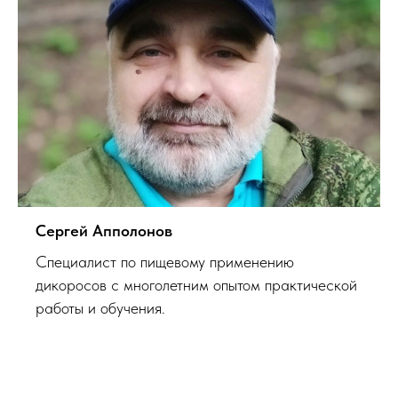
Сергей Апполонов
Специалист по пищевому применению
дикоросов с многолетним опытом практической
работы и обучения.