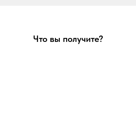
Что вы получите?