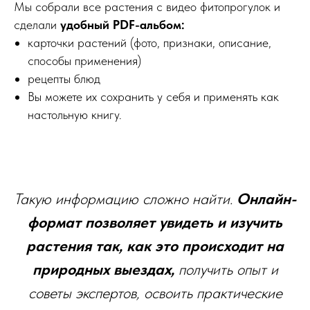
Мы собрали все растения с видео фитопрогулок и
сделали
удобный PDF-альбом:
карточки растений (фото, признаки, описание,
способы применения)
рецепты блюд
Вы можете их сохранить у себя и применять как
настольную книгу.
Такую информацию сложно найти.
Онлайн-
формат позволяет увидеть и изучить
растения так, как это происходит на
природных выездах,
получить опыт и
советы экспертов, освоить практические