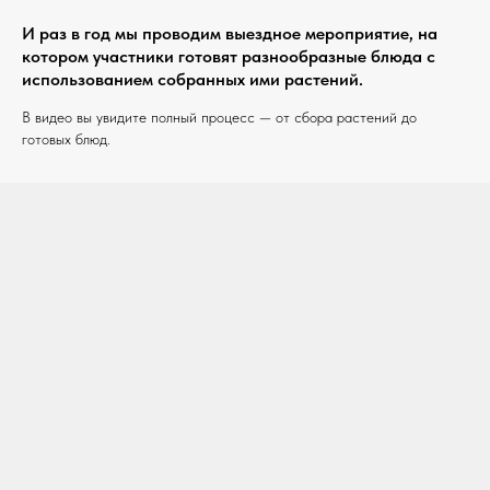
И раз в год мы проводим выездное мероприятие, на
котором участники готовят разнообразные блюда с
использованием собранных ими растений.
В видео вы увидите полный процесс — от сбора растений до
готовых блюд.