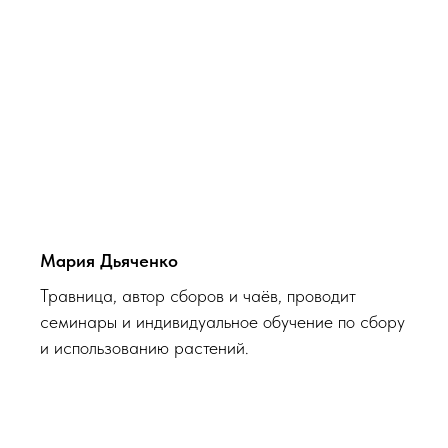
Мария Дьяченко
Травница, автор сборов и чаёв, проводит
семинары и индивидуальное обучение по сбору
и использованию растений.