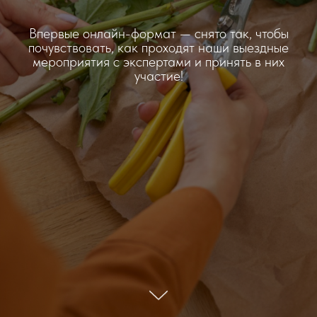
Впервые онлайн-формат — снято так, чтобы
почувствовать, как проходят наши выездные
мероприятия с экспертами и принять в них
участие!