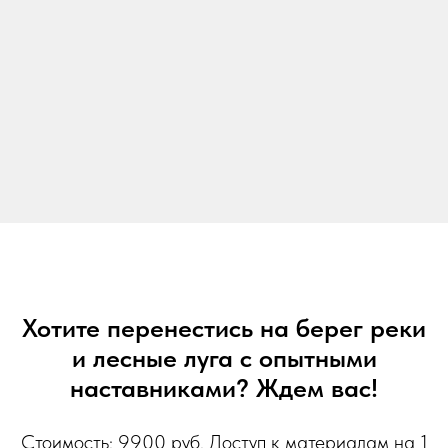
Хотите перенестись на берег реки
и лесные луга с опытными
наставниками? Ждем вас!
Стоимость: 9900 руб. Доступ к материалам на 1