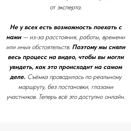
от эксперта.
Не у всех есть возможность поехать с
нами
— из-за расстояния, работы, времени
или иных обстоятельств.
Поэтому мы сняли
весь процесс на видео, чтобы вы могли
увидеть, как это происходит на самом
деле.
Съёмка проводилась по реальному
маршруту, без постановки, глазами
участников. Теперь всё это доступно онлайн.