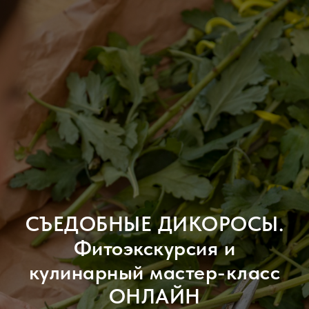
СЪЕДОБНЫЕ ДИКОРОСЫ.
Фитоэкскурсия и
кулинарный мастер-класс
ОНЛАЙН