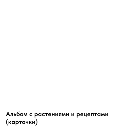
Альбом с растениями и рецептами
(карточки)