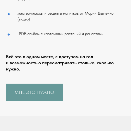
мастер-классы и рецепты напитков от Марии Дьяченко
(видео)
PDF-альбом с карточками растений и рецептами
Всё это в одном месте, с доступом на год
и возможностью пересматривать столько, сколько
нужно.
МНЕ ЭТО НУЖНО