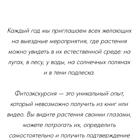
Каждый год мы приглашаем всех желающих
на выездные мероприятия, где растения
можно увидеть в их естественной среде: на
лугах, в лесу, у воды, на солнечных полянах
и в тени подлеска.
Фитоэкскурсия — это уникальный опыт,
который невозможно получить из книг или
видео. Вы видите растения своими глазами,
можете потрогать их, определить
самостоятельно и получить подтверждение