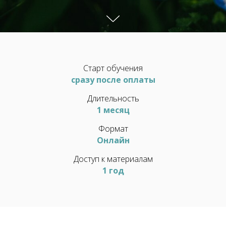
Старт обучения
сразу после оплаты
Длительность
1 месяц
Формат
Онлайн
Доступ к материалам
1 год