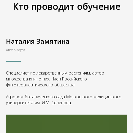
Кто проводит обучение
Наталия Замятина
Автор курса
Специалист по лекарственным растениям, автор
множества книг о них, Член Российского
фитотерапевтического общества.
Агроном ботанического сада Московского медицинского
университета им. И.М. Сеченова.