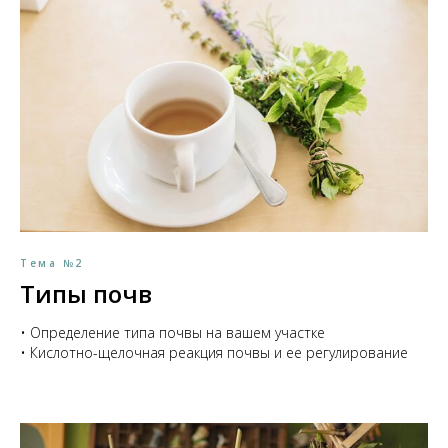
Тема №2
Типы почв
• Определение типа почвы на вашем участке
• Кислотно-щелочная реакция почвы и ее регулирование