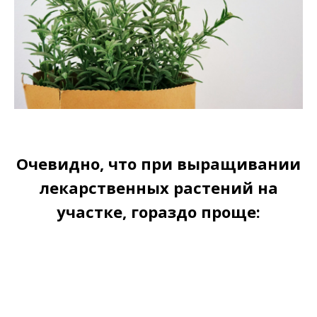
Очевидно, что при выращивании
лекарственных растений на
участке, гораздо проще: