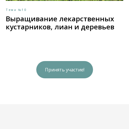
Тема №10
Выращивание лекарственных
кустарников, лиан и деревьев
Принять участие!