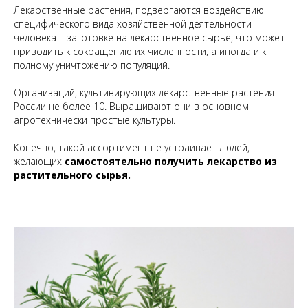
Лекарственные растения, подвергаются воздействию
специфического вида хозяйственной деятельности
человека – заготовке на лекарственное сырье, что может
приводить к сокращению их численности, а иногда и к
полному уничтожению популяций.
Организаций, культивирующих лекарственные растения
России не более 10. Выращивают они в основном
агротехнически простые культуры.
Конечно, такой ассортимент не устраивает людей,
желающих
самостоятельно получить лекарство из
растительного сырья.