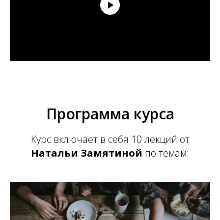
Программа курса
Курс включает в себя 10 лекций от
Натальи Замятиной
по темам: