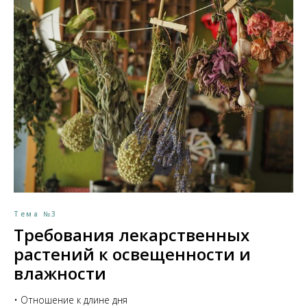
Тема №3
Требования лекарственных
растений к освещенности и
влажности
• Отношение к длине дня