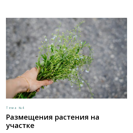
Тема №4
Размещения растения на
участке