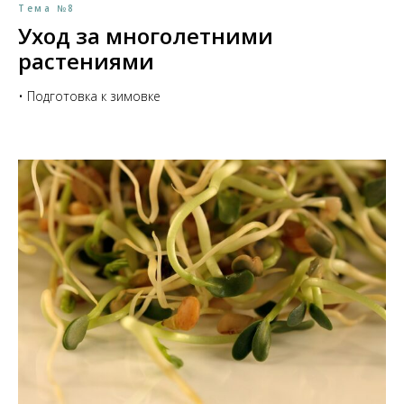
Тема №8
Уход за многолетними
растениями
• Подготовка к зимовке