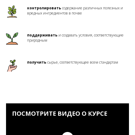
контролировать
содержание различных полезных и
вредных ингредиентов в почве
поддерживать
и создавать условия, соответствующие
природным
получить
сырье, соответствующее всем стандартам
ПОСМОТРИТЕ ВИДЕО О КУРСЕ