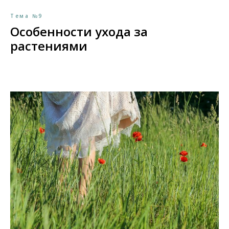
Тема №9
Особенности ухода за
растениями