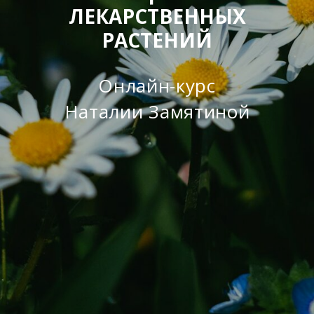
ЛЕКАРСТВЕННЫХ
РАСТЕНИЙ
Онлайн-курс
Наталии Замятиной