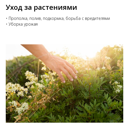
Уход за растениями
• Прополка, полив, подкормка, борьба с вредителями
• Уборка урожая