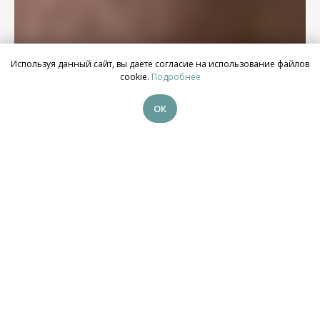
Используя данный сайт, вы даете согласие на использование файлов
cookie.
Подробнее
ОК