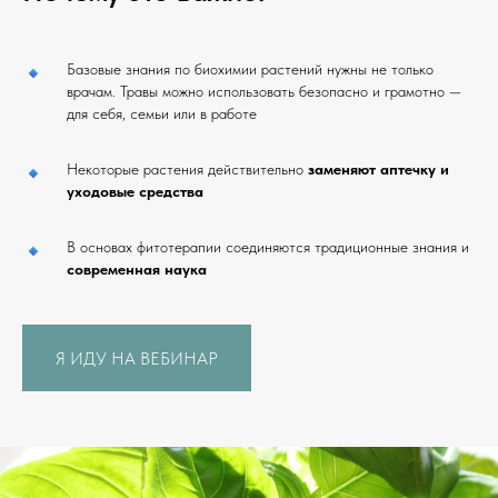
Базовые знания по биохимии растений нужны не только
врачам. Травы можно использовать безопасно и грамотно —
для себя, семьи или в работе
Некоторые растения действительно
заменяют аптечку и
уходовые средства
В основах фитотерапии соединяются традиционные знания и
современная наука
Я ИДУ НА ВЕБИНАР