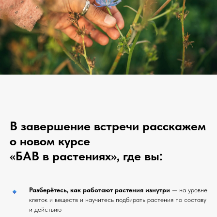
В завершение встречи расскажем
о новом курсе
«БАВ в растениях», где вы:
Разберётесь, как работают растения изнутри
— на уровне
клеток и веществ и научитесь подбирать растения по составу
и действию