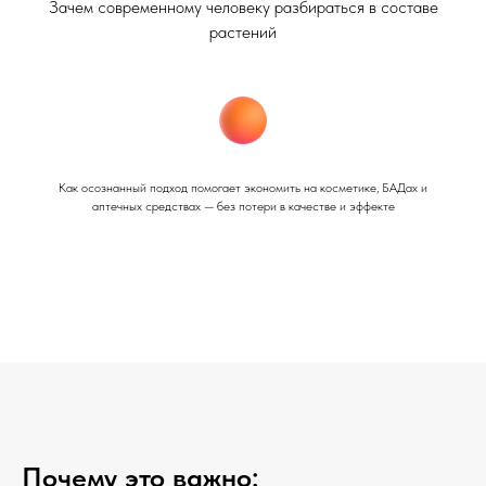
Зачем современному человеку разбираться в составе
растений
Как осознанный подход помогает экономить на косметике, БАДах и
аптечных средствах — без потери в качестве и эффекте
Почему это важно: