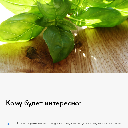
Кому будет интересно:
Фитотерапевтам, натуропатам, нутрициологам, массажистам,