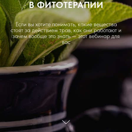
В ФИТОТЕРАПИИ
Если вы хотите понимать, какие вещества
стоят за действием трав, как они работают и
зачем вообще это знать — этот вебинар для
вас