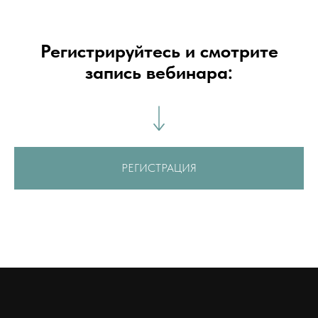
Регистрируйтесь и смотрите
запись вебинара:
РЕГИСТРАЦИЯ