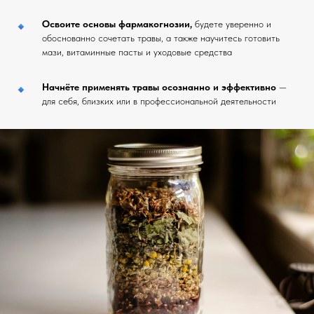
Освоите основы фармакогнозии,
будете уверенно и
обоснованно сочетать травы, а также научитесь готовить
мази, витаминные пасты и уходовые средства
Начнёте применять травы осознанно и эффективно
—
для себя, близких или в профессиональной деятельности