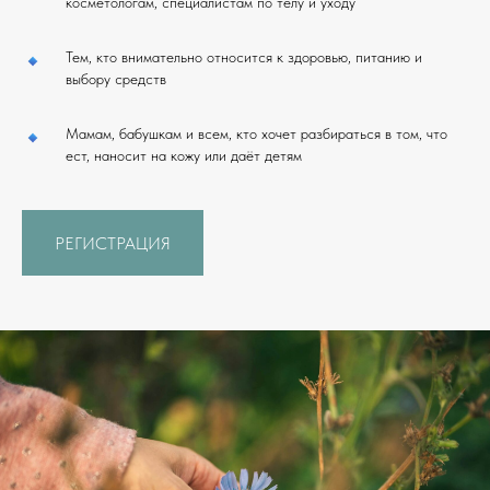
косметологам, специалистам по телу и уходу
Тем, кто внимательно относится к здоровью, питанию и
выбору средств
Мамам, бабушкам и всем, кто хочет разбираться в том, что
ест, наносит на кожу или даёт детям
РЕГИСТРАЦИЯ