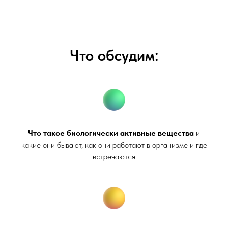
Что обсудим:
Что такое биологически активные вещества
и
какие они бывают, как они работают в организме и где
встречаются